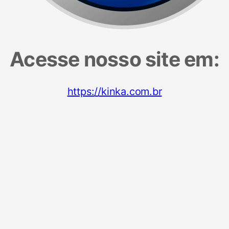
Acesse nosso site em:
https://kinka.com.br